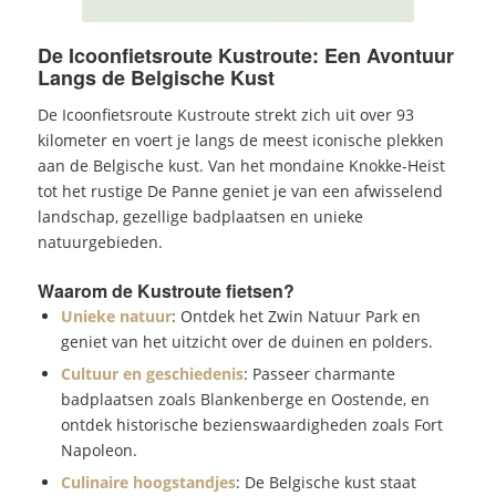
De Icoonfietsroute Kustroute: Een Avontuur
Langs de Belgische Kust
De Icoonfietsroute Kustroute strekt zich uit over 93
kilometer en voert je langs de meest iconische plekken
aan de Belgische kust. Van het mondaine Knokke-Heist
tot het rustige De Panne geniet je van een afwisselend
landschap, gezellige badplaatsen en unieke
natuurgebieden.
Waarom de Kustroute fietsen?
Unieke natuur
: Ontdek het Zwin Natuur Park en
geniet van het uitzicht over de duinen en polders.
Cultuur en geschiedenis
: Passeer charmante
badplaatsen zoals Blankenberge en Oostende, en
ontdek historische bezienswaardigheden zoals Fort
Napoleon.
Culinaire hoogstandjes
: De Belgische kust staat