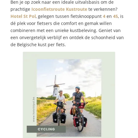
Ben je op zoek naar een ideale uitvalsbasis om de
prachtige
Icoonfietsroute Kustroute
te verkennen?
Hotel St Pol
, gelegen tussen fietsknooppunt
4
en
45
, is
dé plek voor fietsers die comfort en gemak willen
combineren met een unieke kustbeleving. Geniet van
een onvergetelijk verblijf en ontdek de schoonheid van
de Belgische kust per fiets.