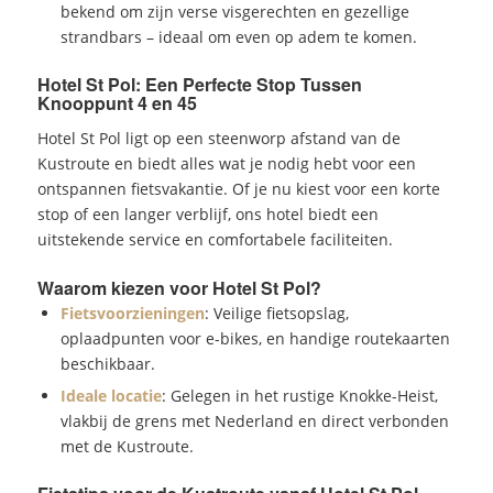
bekend om zijn verse visgerechten en gezellige
strandbars – ideaal om even op adem te komen.
Hotel St Pol: Een Perfecte Stop Tussen
Knooppunt 4 en 45
Hotel St Pol ligt op een steenworp afstand van de
Kustroute en biedt alles wat je nodig hebt voor een
ontspannen fietsvakantie. Of je nu kiest voor een korte
stop of een langer verblijf, ons hotel biedt een
uitstekende service en comfortabele faciliteiten.
Waarom kiezen voor Hotel St Pol?
Fietsvoorzieningen
: Veilige fietsopslag,
oplaadpunten voor e-bikes, en handige routekaarten
beschikbaar.
Ideale locatie
: Gelegen in het rustige Knokke-Heist,
vlakbij de grens met Nederland en direct verbonden
met de Kustroute.