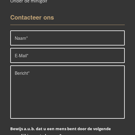
Onder de minigolf
Contacteer ons
Bewijs a.u.b. dat u een mens bent door de volgende