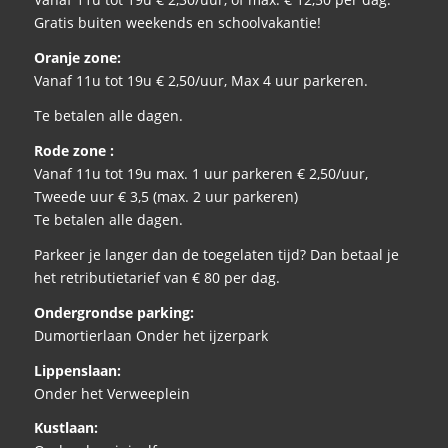
Gratis buiten weekends en schoolvakantie!
Oranje zone:
Vanaf 11u tot 19u € 2,50/uur, Max 4 uur parkeren.
Te betalen alle dagen.
Rode zone :
Vanaf 11u tot 19u max. 1 uur parkeren € 2,50/uur,
Tweede uur € 3,5 (max. 2 uur parkeren)
Te betalen alle dagen.
Parkeer je langer dan de toegelaten tijd? Dan betaal je
het retributietarief van € 80 per dag.
Ondergrondse parking:
Dumortierlaan Onder het ijzerpark
Lippenslaan:
Onder het Verweeplein
Kustlaan: