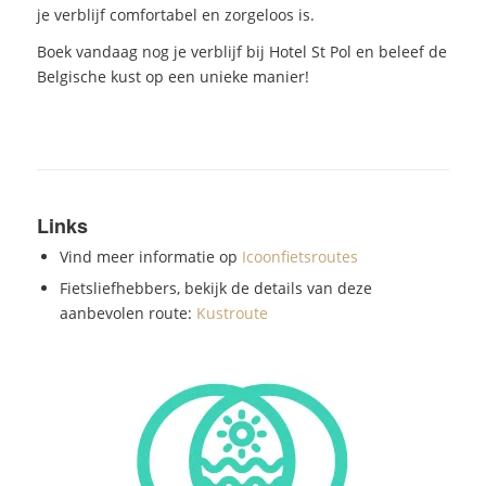
je verblijf comfortabel en zorgeloos is.
Boek vandaag nog je verblijf bij Hotel St Pol en beleef de
Belgische kust op een unieke manier!
Links
Vind meer informatie op
Icoonfietsroutes
Fietsliefhebbers, bekijk de details van deze
aanbevolen route:
Kustroute