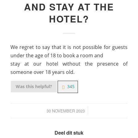
AND STAY AT THE
HOTEL?
We regret to say that it is not possible for guests
under the age of 18 to book a room and
stay at our hotel without the presence of
someone over 18 years old.
Was this helpful?
345
30 NOVEMBER 2023
/
Deel dit stuk