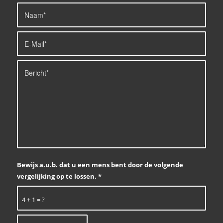
Bewijs a.u.b. dat u een mens bent door de volgende
vergelijking op te lossen.
*
4 + 1 = ?