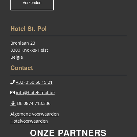
Hotel St. Pol
Bronlaan 23
8300 Knokke-Heist
Belgïe
Contact
+32 (0)50 60 15 21
info@hotelstpol.be
BE 0874.713.336.
Algemene voorwaarden
Hotelvoorwaarden
ONZE PARTNERS