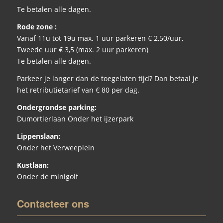
Te betalen alle dagen.
Rode zone :
Vanaf 11u tot 19u max. 1 uur parkeren € 2,50/uur,
Tweede uur € 3,5 (max. 2 uur parkeren)
Te betalen alle dagen.
Parkeer je langer dan de toegelaten tijd? Dan betaal je
het retributietarief van € 80 per dag.
Ondergrondse parking:
Dumortierlaan Onder het ijzerpark
Lippenslaan:
Onder het Verweeplein
Kustlaan:
Onder de minigolf
Contacteer ons