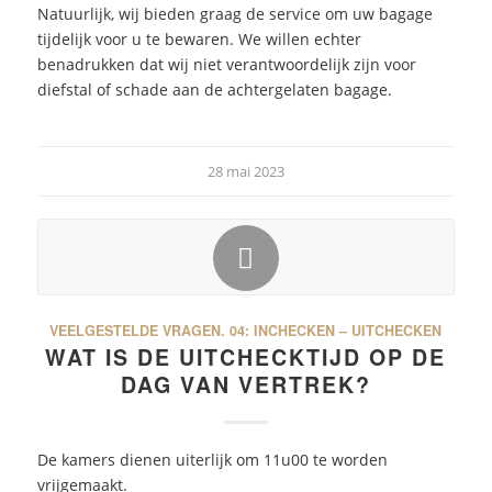
Natuurlijk, wij bieden graag de service om uw bagage
tijdelijk voor u te bewaren. We willen echter
benadrukken dat wij niet verantwoordelijk zijn voor
diefstal of schade aan de achtergelaten bagage.
28 mai 2023
VEELGESTELDE VRAGEN.
04: INCHECKEN – UITCHECKEN
WAT IS DE UITCHECKTIJD OP DE
DAG VAN VERTREK?
De kamers dienen uiterlijk om 11u00 te worden
vrijgemaakt.