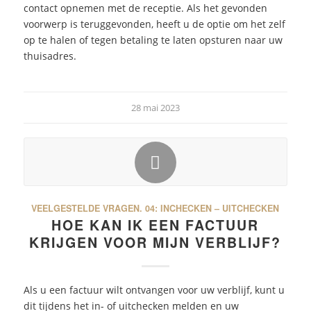
contact opnemen met de receptie. Als het gevonden
voorwerp is teruggevonden, heeft u de optie om het zelf
op te halen of tegen betaling te laten opsturen naar uw
thuisadres.
28 mai 2023
VEELGESTELDE VRAGEN.
04: INCHECKEN – UITCHECKEN
HOE KAN IK EEN FACTUUR
KRIJGEN VOOR MIJN VERBLIJF?
Als u een factuur wilt ontvangen voor uw verblijf, kunt u
dit tijdens het in- of uitchecken melden en uw