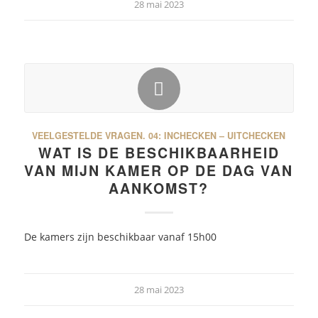
28 mai 2023
VEELGESTELDE VRAGEN.
04: INCHECKEN – UITCHECKEN
WAT IS DE BESCHIKBAARHEID
VAN MIJN KAMER OP DE DAG VAN
AANKOMST?
De kamers zijn beschikbaar vanaf 15h00
28 mai 2023