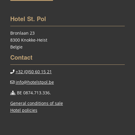
Hotel St. Pol
Bronlaan 23
8300 Knokke-Heist
Belgïe
Contact
+32 (0)50 60 15 21
info@hotelstpol.be
BE 0874.713.336.
General conditions of sale
Hotel policies