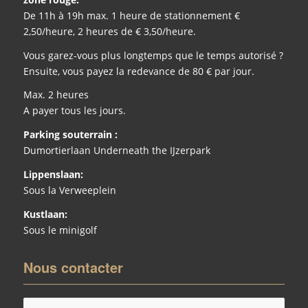
De 11h à 19h max. 1 heure de stationnement €
2,50/heure, 2 heures de € 3,50/heure.
Vous garez-vous plus longtemps que le temps autorisé ?
Ensuite, vous payez la redevance de 80 € par jour.
Max. 2 heures
A payer tous les jours.
Parking souterrain :
Dumortierlaan Underneath the IJzerpark
Lippenslaan:
Sous la Verweeplein
Kustlaan:
Sous le minigolf
Nous contacter