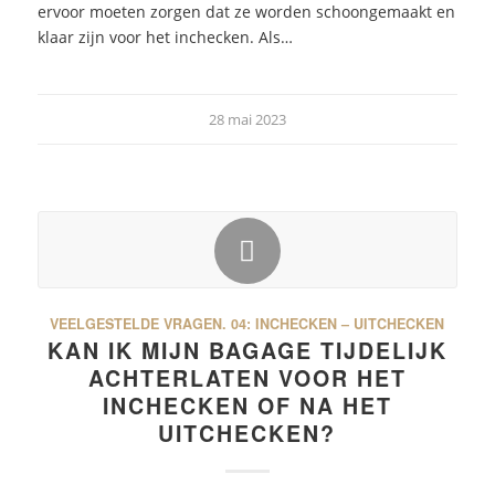
ervoor moeten zorgen dat ze worden schoongemaakt en
klaar zijn voor het inchecken. Als…
28 mai 2023
VEELGESTELDE VRAGEN.
04: INCHECKEN – UITCHECKEN
KAN IK MIJN BAGAGE TIJDELIJK
ACHTERLATEN VOOR HET
INCHECKEN OF NA HET
UITCHECKEN?