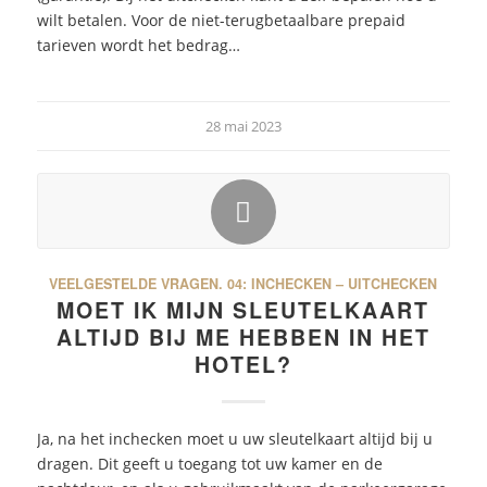
wilt betalen. Voor de niet-terugbetaalbare prepaid
tarieven wordt het bedrag…
28 mai 2023
VEELGESTELDE VRAGEN.
04: INCHECKEN – UITCHECKEN
MOET IK MIJN SLEUTELKAART
ALTIJD BIJ ME HEBBEN IN HET
HOTEL?
Ja, na het inchecken moet u uw sleutelkaart altijd bij u
dragen. Dit geeft u toegang tot uw kamer en de