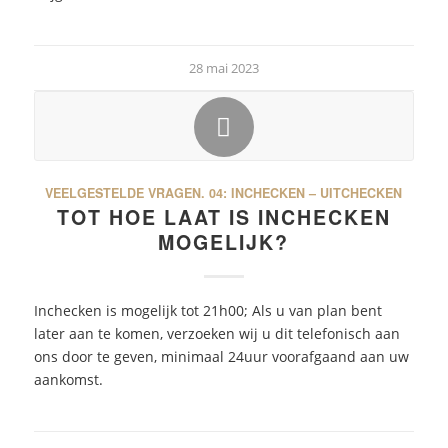
28 mai 2023
VEELGESTELDE VRAGEN.
04: INCHECKEN – UITCHECKEN
TOT HOE LAAT IS INCHECKEN
MOGELIJK?
Inchecken is mogelijk tot 21h00; Als u van plan bent
later aan te komen, verzoeken wij u dit telefonisch aan
ons door te geven, minimaal 24uur voorafgaand aan uw
aankomst.